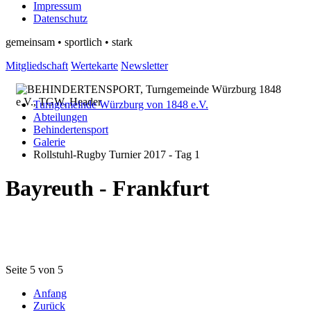
Impressum
Datenschutz
gemeinsam • sportlich • stark
Mitgliedschaft
Wertekarte
Newsletter
Turngemeinde Würzburg von 1848 e.V.
Abteilungen
Behindertensport
Galerie
Rollstuhl-Rugby Turnier 2017 - Tag 1
Bayreuth - Frankfurt
Seite 5 von 5
Anfang
Zurück