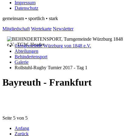
Impressum
Datenschutz
gemeinsam • sportlich • stark
Mitgliedschaft
Wertekarte
Newsletter
Turngemeinde Würzburg von 1848 e.V.
Abteilungen
Behindertensport
Galerie
Rollstuhl-Rugby Turnier 2017 - Tag 1
Bayreuth - Frankfurt
Seite 5 von 5
Anfang
Zurück