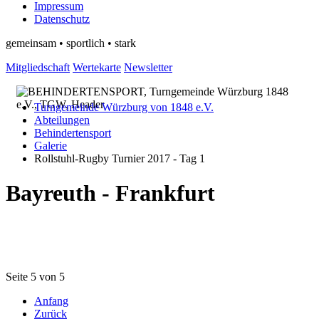
Impressum
Datenschutz
gemeinsam • sportlich • stark
Mitgliedschaft
Wertekarte
Newsletter
Turngemeinde Würzburg von 1848 e.V.
Abteilungen
Behindertensport
Galerie
Rollstuhl-Rugby Turnier 2017 - Tag 1
Bayreuth - Frankfurt
Seite 5 von 5
Anfang
Zurück