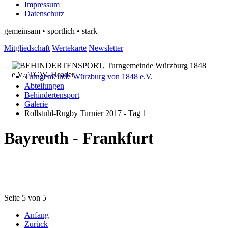
Impressum
Datenschutz
gemeinsam • sportlich • stark
Mitgliedschaft
Wertekarte
Newsletter
Turngemeinde Würzburg von 1848 e.V.
Abteilungen
Behindertensport
Galerie
Rollstuhl-Rugby Turnier 2017 - Tag 1
Bayreuth - Frankfurt
Seite 5 von 5
Anfang
Zurück