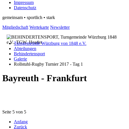
Impressum
Datenschutz
gemeinsam • sportlich • stark
Mitgliedschaft
Wertekarte
Newsletter
Turngemeinde Würzburg von 1848 e.V.
Abteilungen
Behindertensport
Galerie
Rollstuhl-Rugby Turnier 2017 - Tag 1
Bayreuth - Frankfurt
Seite 5 von 5
Anfang
Zurück