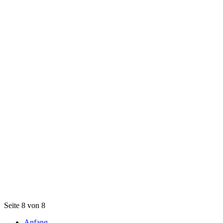
Seite 8 von 8
Anfang