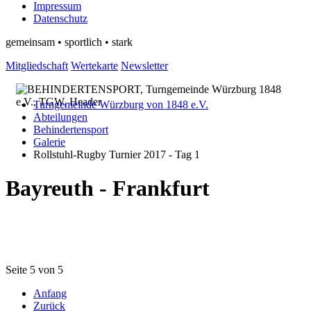
Impressum
Datenschutz
gemeinsam • sportlich • stark
Mitgliedschaft
Wertekarte
Newsletter
Turngemeinde Würzburg von 1848 e.V.
Abteilungen
Behindertensport
Galerie
Rollstuhl-Rugby Turnier 2017 - Tag 1
Bayreuth - Frankfurt
Seite 5 von 5
Anfang
Zurück