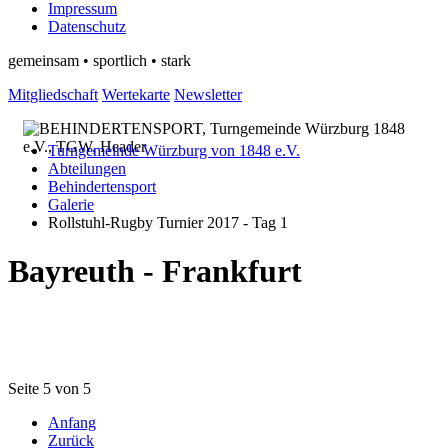
Impressum
Datenschutz
gemeinsam • sportlich • stark
Mitgliedschaft
Wertekarte
Newsletter
Turngemeinde Würzburg von 1848 e.V.
Abteilungen
Behindertensport
Galerie
Rollstuhl-Rugby Turnier 2017 - Tag 1
Bayreuth - Frankfurt
Seite 5 von 5
Anfang
Zurück