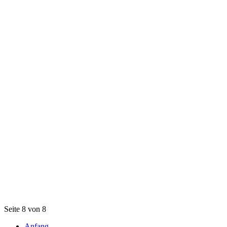
Seite 8 von 8
Anfang