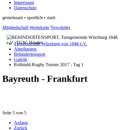
Impressum
Datenschutz
gemeinsam • sportlich • stark
Mitgliedschaft
Wertekarte
Newsletter
Turngemeinde Würzburg von 1848 e.V.
Abteilungen
Behindertensport
Galerie
Rollstuhl-Rugby Turnier 2017 - Tag 1
Bayreuth - Frankfurt
Seite 5 von 5
Anfang
Zurück