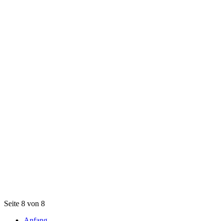
Seite 8 von 8
Anfang