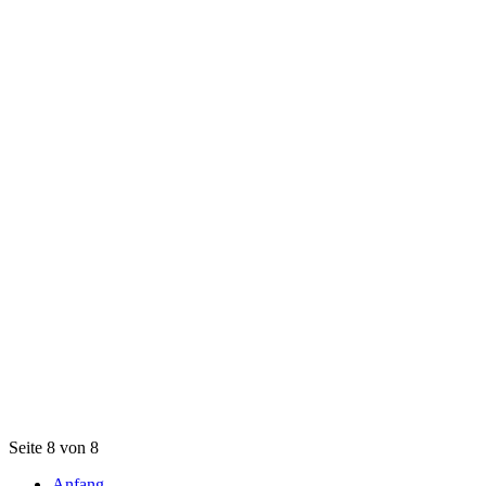
Seite 8 von 8
Anfang