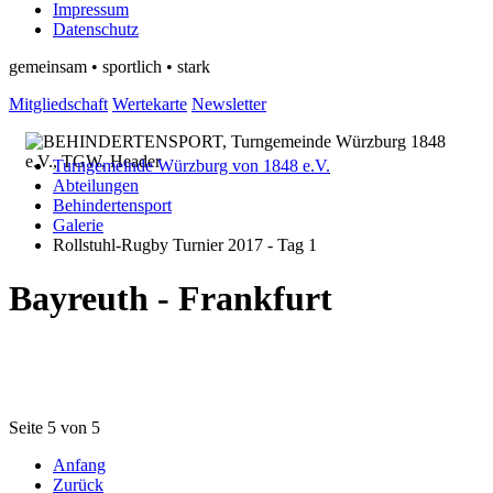
Impressum
Datenschutz
gemeinsam • sportlich • stark
Mitgliedschaft
Wertekarte
Newsletter
Turngemeinde Würzburg von 1848 e.V.
Abteilungen
Behindertensport
Galerie
Rollstuhl-Rugby Turnier 2017 - Tag 1
Bayreuth - Frankfurt
Seite 5 von 5
Anfang
Zurück