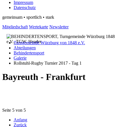
Impressum
Datenschutz
gemeinsam • sportlich • stark
Mitgliedschaft
Wertekarte
Newsletter
Turngemeinde Würzburg von 1848 e.V.
Abteilungen
Behindertensport
Galerie
Rollstuhl-Rugby Turnier 2017 - Tag 1
Bayreuth - Frankfurt
Seite 5 von 5
Anfang
Zurück