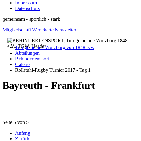
Impressum
Datenschutz
gemeinsam • sportlich • stark
Mitgliedschaft
Wertekarte
Newsletter
Turngemeinde Würzburg von 1848 e.V.
Abteilungen
Behindertensport
Galerie
Rollstuhl-Rugby Turnier 2017 - Tag 1
Bayreuth - Frankfurt
Seite 5 von 5
Anfang
Zurück