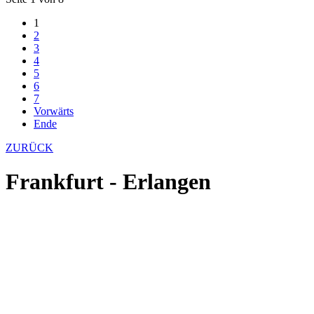
1
2
3
4
5
6
7
Vorwärts
Ende
ZURÜCK
Frankfurt - Erlangen