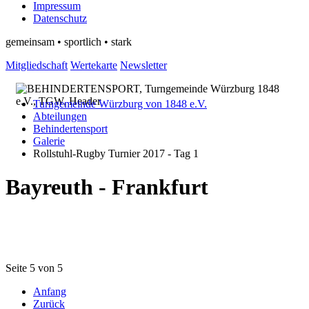
Impressum
Datenschutz
gemeinsam • sportlich • stark
Mitgliedschaft
Wertekarte
Newsletter
Turngemeinde Würzburg von 1848 e.V.
Abteilungen
Behindertensport
Galerie
Rollstuhl-Rugby Turnier 2017 - Tag 1
Bayreuth - Frankfurt
Seite 5 von 5
Anfang
Zurück