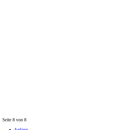
Seite 8 von 8
Anfang