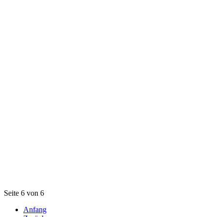
Seite 6 von 6
Anfang