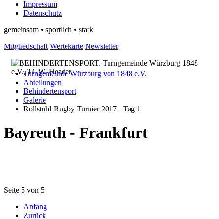
Impressum
Datenschutz
gemeinsam • sportlich • stark
Mitgliedschaft
Wertekarte
Newsletter
Turngemeinde Würzburg von 1848 e.V.
Abteilungen
Behindertensport
Galerie
Rollstuhl-Rugby Turnier 2017 - Tag 1
Bayreuth - Frankfurt
Seite 5 von 5
Anfang
Zurück