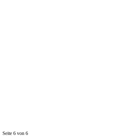
Seite 6 von 6