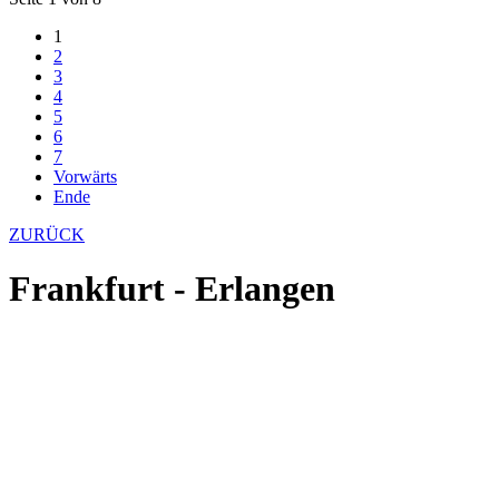
1
2
3
4
5
6
7
Vorwärts
Ende
ZURÜCK
Frankfurt - Erlangen