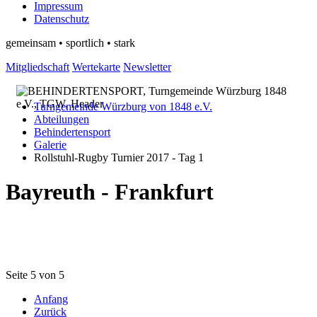
Impressum
Datenschutz
gemeinsam • sportlich • stark
Mitgliedschaft
Wertekarte
Newsletter
Turngemeinde Würzburg von 1848 e.V.
Abteilungen
Behindertensport
Galerie
Rollstuhl-Rugby Turnier 2017 - Tag 1
Bayreuth - Frankfurt
Seite 5 von 5
Anfang
Zurück