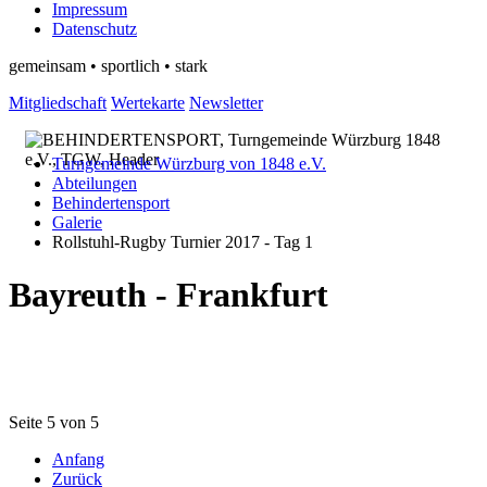
Impressum
Datenschutz
gemeinsam • sportlich • stark
Mitgliedschaft
Wertekarte
Newsletter
Turngemeinde Würzburg von 1848 e.V.
Abteilungen
Behindertensport
Galerie
Rollstuhl-Rugby Turnier 2017 - Tag 1
Bayreuth - Frankfurt
Seite 5 von 5
Anfang
Zurück