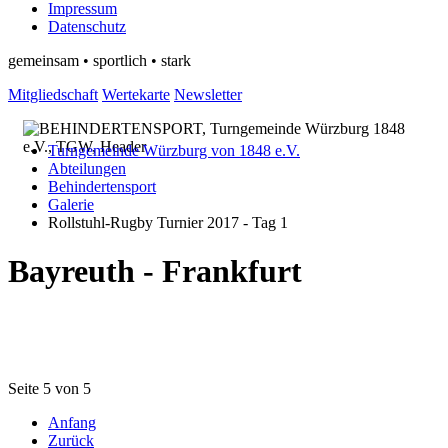
Impressum
Datenschutz
gemeinsam • sportlich • stark
Mitgliedschaft
Wertekarte
Newsletter
Turngemeinde Würzburg von 1848 e.V.
Abteilungen
Behindertensport
Galerie
Rollstuhl-Rugby Turnier 2017 - Tag 1
Bayreuth - Frankfurt
Seite 5 von 5
Anfang
Zurück