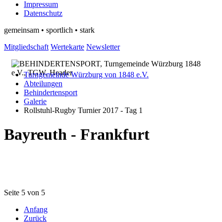
Impressum
Datenschutz
gemeinsam • sportlich • stark
Mitgliedschaft
Wertekarte
Newsletter
Turngemeinde Würzburg von 1848 e.V.
Abteilungen
Behindertensport
Galerie
Rollstuhl-Rugby Turnier 2017 - Tag 1
Bayreuth - Frankfurt
Seite 5 von 5
Anfang
Zurück