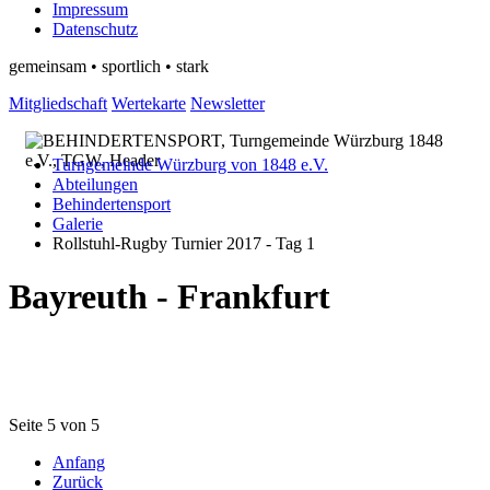
Impressum
Datenschutz
gemeinsam • sportlich • stark
Mitgliedschaft
Wertekarte
Newsletter
Turngemeinde Würzburg von 1848 e.V.
Abteilungen
Behindertensport
Galerie
Rollstuhl-Rugby Turnier 2017 - Tag 1
Bayreuth - Frankfurt
Seite 5 von 5
Anfang
Zurück