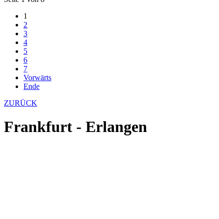
1
2
3
4
5
6
7
Vorwärts
Ende
ZURÜCK
Frankfurt - Erlangen