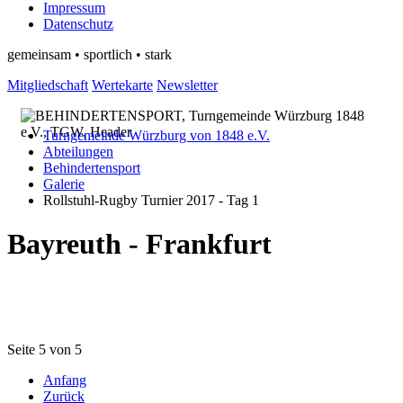
Impressum
Datenschutz
gemeinsam • sportlich • stark
Mitgliedschaft
Wertekarte
Newsletter
Turngemeinde Würzburg von 1848 e.V.
Abteilungen
Behindertensport
Galerie
Rollstuhl-Rugby Turnier 2017 - Tag 1
Bayreuth - Frankfurt
Seite 5 von 5
Anfang
Zurück