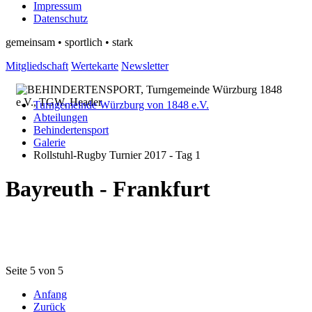
Impressum
Datenschutz
gemeinsam • sportlich • stark
Mitgliedschaft
Wertekarte
Newsletter
Turngemeinde Würzburg von 1848 e.V.
Abteilungen
Behindertensport
Galerie
Rollstuhl-Rugby Turnier 2017 - Tag 1
Bayreuth - Frankfurt
Seite 5 von 5
Anfang
Zurück