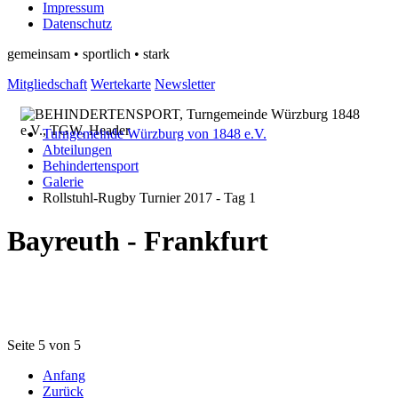
Impressum
Datenschutz
gemeinsam • sportlich • stark
Mitgliedschaft
Wertekarte
Newsletter
Turngemeinde Würzburg von 1848 e.V.
Abteilungen
Behindertensport
Galerie
Rollstuhl-Rugby Turnier 2017 - Tag 1
Bayreuth - Frankfurt
Seite 5 von 5
Anfang
Zurück