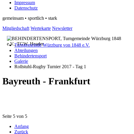
Impressum
Datenschutz
gemeinsam • sportlich • stark
Mitgliedschaft
Wertekarte
Newsletter
Turngemeinde Würzburg von 1848 e.V.
Abteilungen
Behindertensport
Galerie
Rollstuhl-Rugby Turnier 2017 - Tag 1
Bayreuth - Frankfurt
Seite 5 von 5
Anfang
Zurück