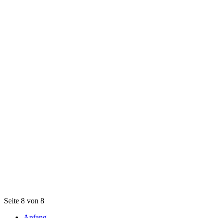
Seite 8 von 8
Anfang