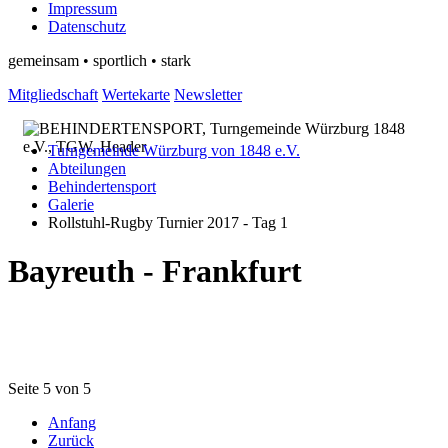
Impressum
Datenschutz
gemeinsam • sportlich • stark
Mitgliedschaft
Wertekarte
Newsletter
Turngemeinde Würzburg von 1848 e.V.
Abteilungen
Behindertensport
Galerie
Rollstuhl-Rugby Turnier 2017 - Tag 1
Bayreuth - Frankfurt
Seite 5 von 5
Anfang
Zurück