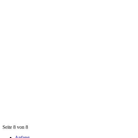
Seite 8 von 8
Anfang