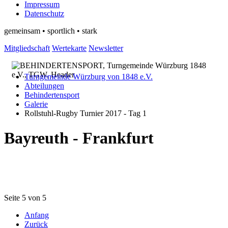
Impressum
Datenschutz
gemeinsam • sportlich • stark
Mitgliedschaft
Wertekarte
Newsletter
Turngemeinde Würzburg von 1848 e.V.
Abteilungen
Behindertensport
Galerie
Rollstuhl-Rugby Turnier 2017 - Tag 1
Bayreuth - Frankfurt
Seite 5 von 5
Anfang
Zurück