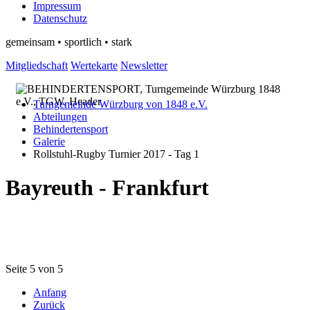
Impressum
Datenschutz
gemeinsam • sportlich • stark
Mitgliedschaft
Wertekarte
Newsletter
Turngemeinde Würzburg von 1848 e.V.
Abteilungen
Behindertensport
Galerie
Rollstuhl-Rugby Turnier 2017 - Tag 1
Bayreuth - Frankfurt
Seite 5 von 5
Anfang
Zurück