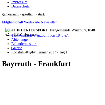
Impressum
Datenschutz
gemeinsam • sportlich • stark
Mitgliedschaft
Wertekarte
Newsletter
Turngemeinde Würzburg von 1848 e.V.
Abteilungen
Behindertensport
Galerie
Rollstuhl-Rugby Turnier 2017 - Tag 1
Bayreuth - Frankfurt