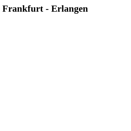
Frankfurt - Erlangen