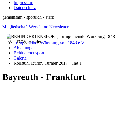
Impressum
Datenschutz
gemeinsam • sportlich • stark
Mitgliedschaft
Wertekarte
Newsletter
Turngemeinde Würzburg von 1848 e.V.
Abteilungen
Behindertensport
Galerie
Rollstuhl-Rugby Turnier 2017 - Tag 1
Bayreuth - Frankfurt