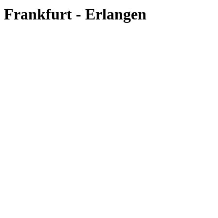
Frankfurt - Erlangen