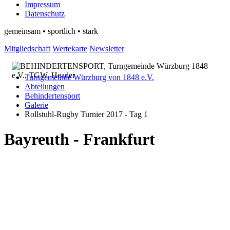
Impressum
Datenschutz
gemeinsam • sportlich • stark
Mitgliedschaft
Wertekarte
Newsletter
Turngemeinde Würzburg von 1848 e.V.
Abteilungen
Behindertensport
Galerie
Rollstuhl-Rugby Turnier 2017 - Tag 1
Bayreuth - Frankfurt