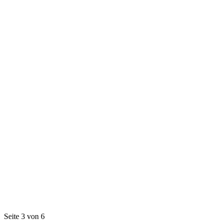
Seite 3 von 6