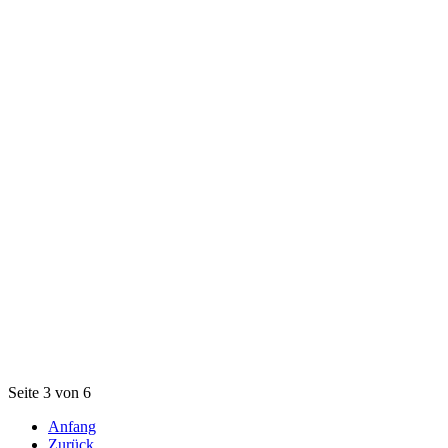
Seite 3 von 6
Anfang
Zurück