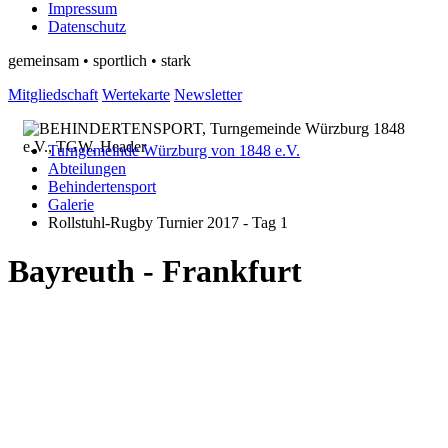
Impressum
Datenschutz
gemeinsam • sportlich • stark
Mitgliedschaft
Wertekarte
Newsletter
Turngemeinde Würzburg von 1848 e.V.
Abteilungen
Behindertensport
Galerie
Rollstuhl-Rugby Turnier 2017 - Tag 1
Bayreuth - Frankfurt