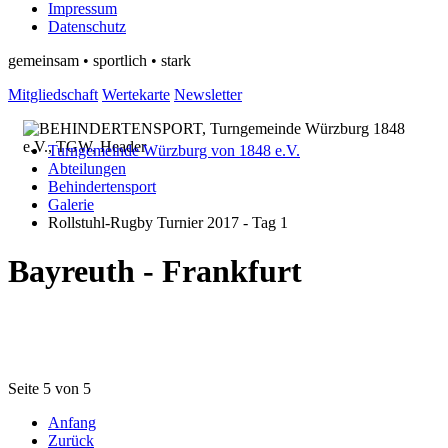
Impressum
Datenschutz
gemeinsam • sportlich • stark
Mitgliedschaft
Wertekarte
Newsletter
Turngemeinde Würzburg von 1848 e.V.
Abteilungen
Behindertensport
Galerie
Rollstuhl-Rugby Turnier 2017 - Tag 1
Bayreuth - Frankfurt
Seite 5 von 5
Anfang
Zurück