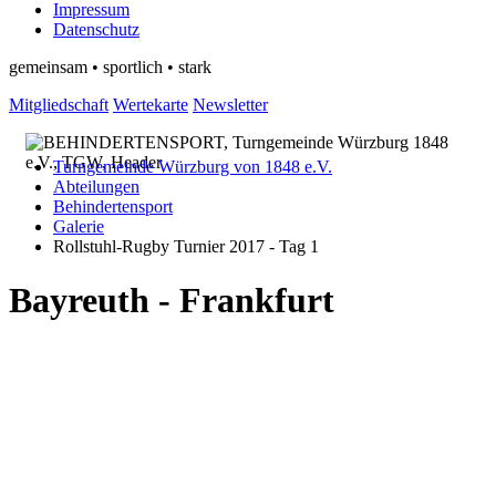
Impressum
Datenschutz
gemeinsam • sportlich • stark
Mitgliedschaft
Wertekarte
Newsletter
Turngemeinde Würzburg von 1848 e.V.
Abteilungen
Behindertensport
Galerie
Rollstuhl-Rugby Turnier 2017 - Tag 1
Bayreuth - Frankfurt