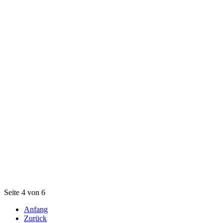
Seite 4 von 6
Anfang
Zurück