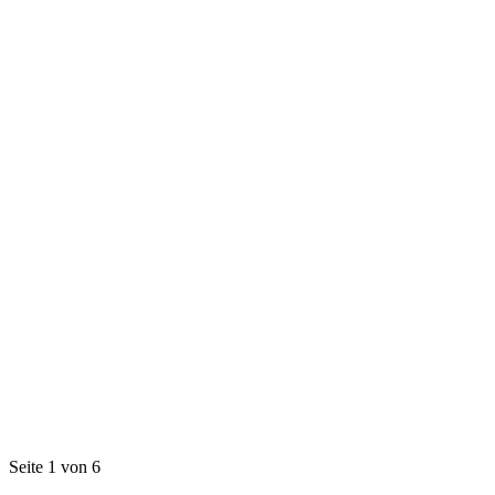
Seite 1 von 6