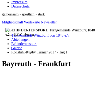
Impressum
Datenschutz
gemeinsam • sportlich • stark
Mitgliedschaft
Wertekarte
Newsletter
Turngemeinde Würzburg von 1848 e.V.
Abteilungen
Behindertensport
Galerie
Rollstuhl-Rugby Turnier 2017 - Tag 1
Bayreuth - Frankfurt