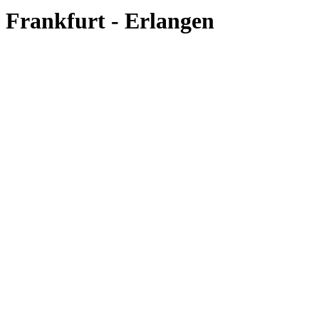
Frankfurt - Erlangen