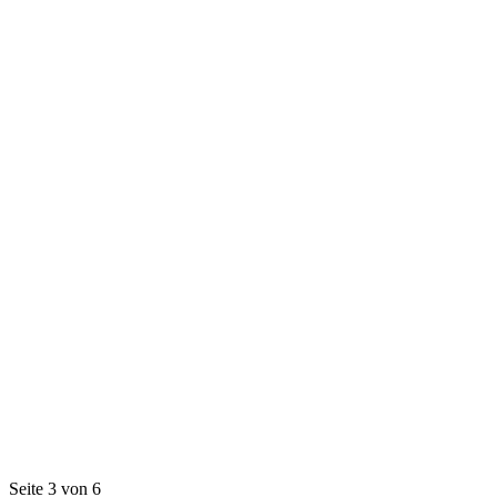
Seite 3 von 6