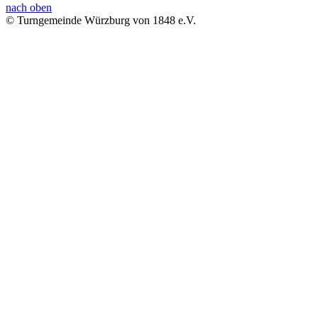
nach oben
© Turngemeinde Würzburg von 1848 e.V.