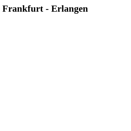
Frankfurt - Erlangen