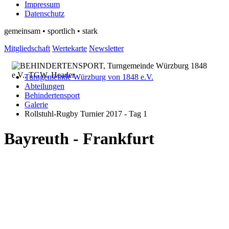
Impressum
Datenschutz
gemeinsam • sportlich • stark
Mitgliedschaft
Wertekarte
Newsletter
Turngemeinde Würzburg von 1848 e.V.
Abteilungen
Behindertensport
Galerie
Rollstuhl-Rugby Turnier 2017 - Tag 1
Bayreuth - Frankfurt