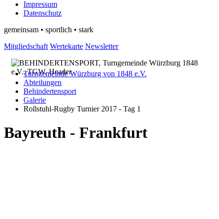
Impressum
Datenschutz
gemeinsam • sportlich • stark
Mitgliedschaft
Wertekarte
Newsletter
Turngemeinde Würzburg von 1848 e.V.
Abteilungen
Behindertensport
Galerie
Rollstuhl-Rugby Turnier 2017 - Tag 1
Bayreuth - Frankfurt