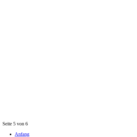
Seite 5 von 6
Anfang