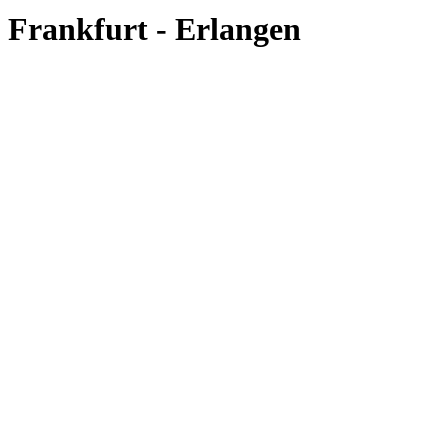
Frankfurt - Erlangen