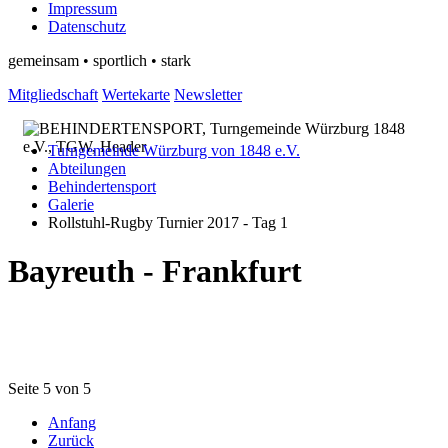
Impressum
Datenschutz
gemeinsam • sportlich • stark
Mitgliedschaft
Wertekarte
Newsletter
Turngemeinde Würzburg von 1848 e.V.
Abteilungen
Behindertensport
Galerie
Rollstuhl-Rugby Turnier 2017 - Tag 1
Bayreuth - Frankfurt
Seite 5 von 5
Anfang
Zurück