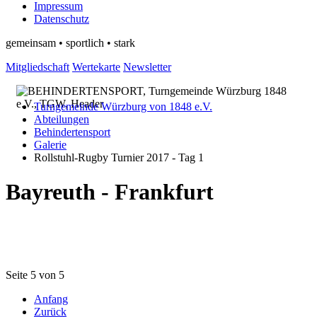
Impressum
Datenschutz
gemeinsam • sportlich • stark
Mitgliedschaft
Wertekarte
Newsletter
Turngemeinde Würzburg von 1848 e.V.
Abteilungen
Behindertensport
Galerie
Rollstuhl-Rugby Turnier 2017 - Tag 1
Bayreuth - Frankfurt
Seite 5 von 5
Anfang
Zurück