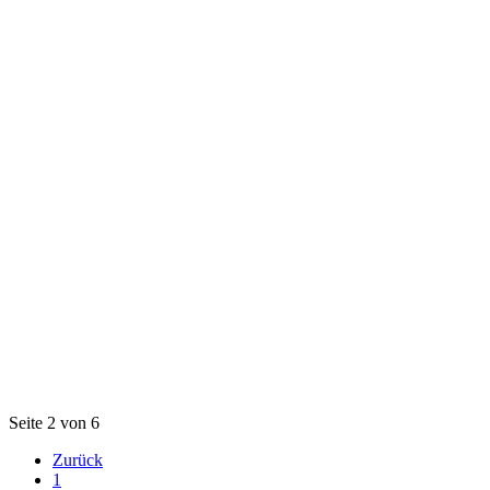
Seite 2 von 6
Zurück
1