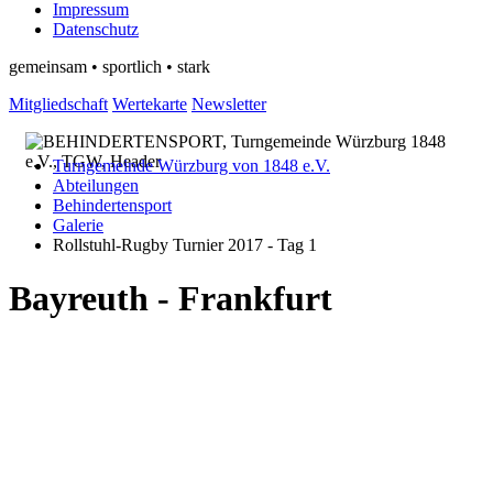
Impressum
Datenschutz
gemeinsam • sportlich • stark
Mitgliedschaft
Wertekarte
Newsletter
Turngemeinde Würzburg von 1848 e.V.
Abteilungen
Behindertensport
Galerie
Rollstuhl-Rugby Turnier 2017 - Tag 1
Bayreuth - Frankfurt