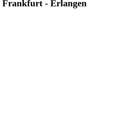
Frankfurt - Erlangen