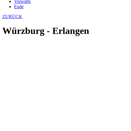
Vorwärts
Ende
ZURÜCK
Würzburg - Erlangen