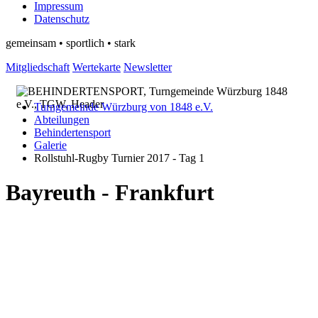
Impressum
Datenschutz
gemeinsam • sportlich • stark
Mitgliedschaft
Wertekarte
Newsletter
Turngemeinde Würzburg von 1848 e.V.
Abteilungen
Behindertensport
Galerie
Rollstuhl-Rugby Turnier 2017 - Tag 1
Bayreuth - Frankfurt