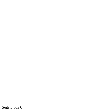
Seite 3 von 6