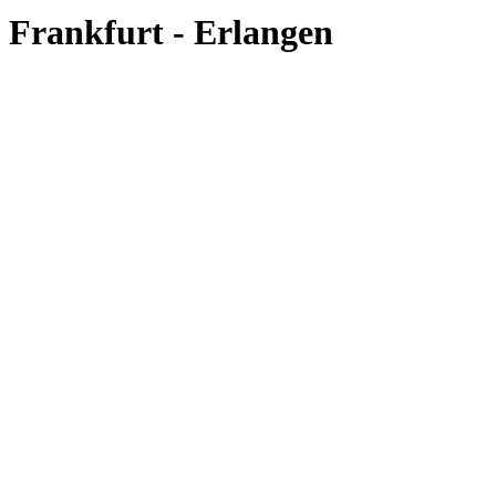
Frankfurt - Erlangen