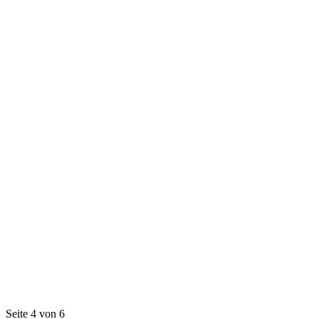
Seite 4 von 6