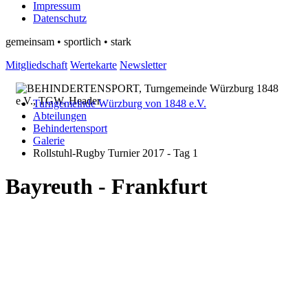
Impressum
Datenschutz
gemeinsam • sportlich • stark
Mitgliedschaft
Wertekarte
Newsletter
Turngemeinde Würzburg von 1848 e.V.
Abteilungen
Behindertensport
Galerie
Rollstuhl-Rugby Turnier 2017 - Tag 1
Bayreuth - Frankfurt