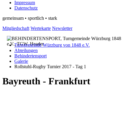
Impressum
Datenschutz
gemeinsam • sportlich • stark
Mitgliedschaft
Wertekarte
Newsletter
Turngemeinde Würzburg von 1848 e.V.
Abteilungen
Behindertensport
Galerie
Rollstuhl-Rugby Turnier 2017 - Tag 1
Bayreuth - Frankfurt