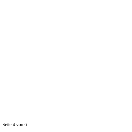
Seite 4 von 6