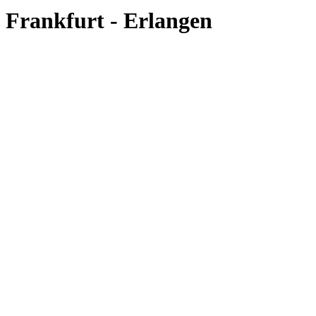
Frankfurt - Erlangen