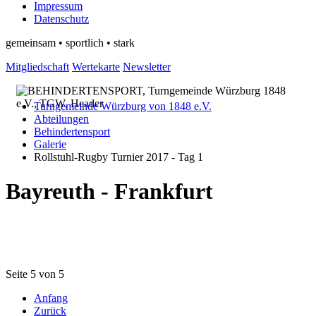
Impressum
Datenschutz
gemeinsam • sportlich • stark
Mitgliedschaft
Wertekarte
Newsletter
Turngemeinde Würzburg von 1848 e.V.
Abteilungen
Behindertensport
Galerie
Rollstuhl-Rugby Turnier 2017 - Tag 1
Bayreuth - Frankfurt
Seite 5 von 5
Anfang
Zurück