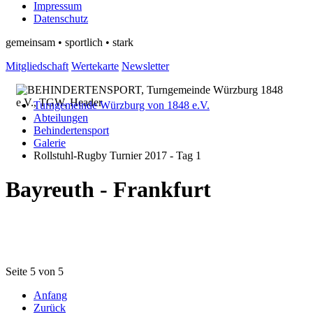
Impressum
Datenschutz
gemeinsam • sportlich • stark
Mitgliedschaft
Wertekarte
Newsletter
Turngemeinde Würzburg von 1848 e.V.
Abteilungen
Behindertensport
Galerie
Rollstuhl-Rugby Turnier 2017 - Tag 1
Bayreuth - Frankfurt
Seite 5 von 5
Anfang
Zurück