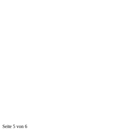
Seite 5 von 6