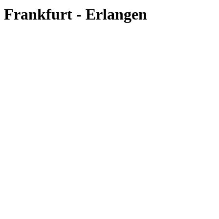
Frankfurt - Erlangen