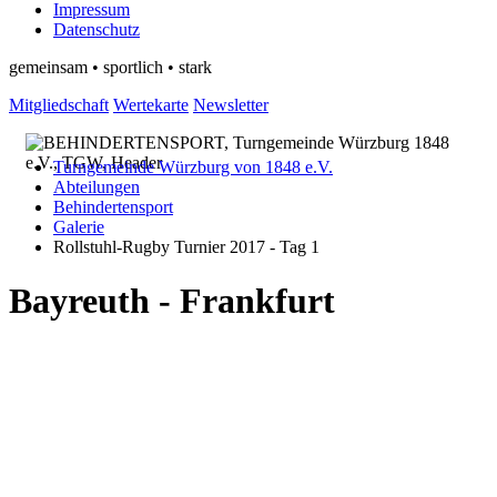
Impressum
Datenschutz
gemeinsam • sportlich • stark
Mitgliedschaft
Wertekarte
Newsletter
Turngemeinde Würzburg von 1848 e.V.
Abteilungen
Behindertensport
Galerie
Rollstuhl-Rugby Turnier 2017 - Tag 1
Bayreuth - Frankfurt