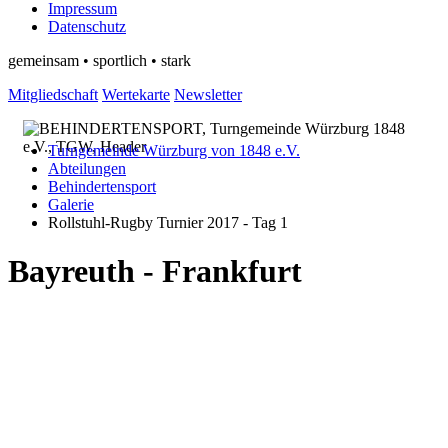
Impressum
Datenschutz
gemeinsam • sportlich • stark
Mitgliedschaft
Wertekarte
Newsletter
Turngemeinde Würzburg von 1848 e.V.
Abteilungen
Behindertensport
Galerie
Rollstuhl-Rugby Turnier 2017 - Tag 1
Bayreuth - Frankfurt