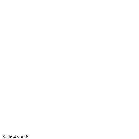
Seite 4 von 6