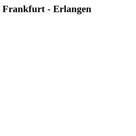
Frankfurt - Erlangen