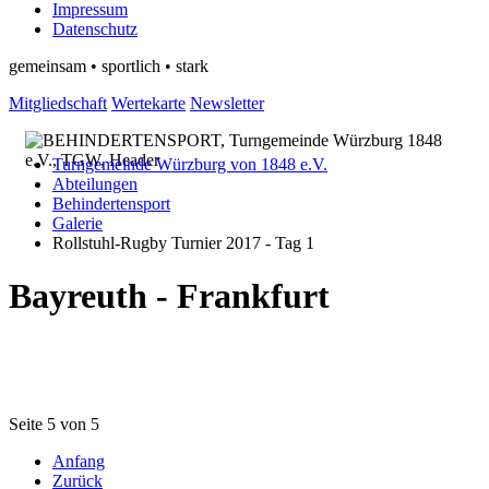
Impressum
Datenschutz
gemeinsam • sportlich • stark
Mitgliedschaft
Wertekarte
Newsletter
Turngemeinde Würzburg von 1848 e.V.
Abteilungen
Behindertensport
Galerie
Rollstuhl-Rugby Turnier 2017 - Tag 1
Bayreuth - Frankfurt
Seite 5 von 5
Anfang
Zurück