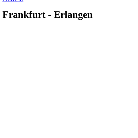
Frankfurt - Erlangen