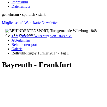
Impressum
Datenschutz
gemeinsam • sportlich • stark
Mitgliedschaft
Wertekarte
Newsletter
Turngemeinde Würzburg von 1848 e.V.
Abteilungen
Behindertensport
Galerie
Rollstuhl-Rugby Turnier 2017 - Tag 1
Bayreuth - Frankfurt