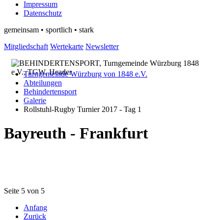
Impressum
Datenschutz
gemeinsam • sportlich • stark
Mitgliedschaft
Wertekarte
Newsletter
Turngemeinde Würzburg von 1848 e.V.
Abteilungen
Behindertensport
Galerie
Rollstuhl-Rugby Turnier 2017 - Tag 1
Bayreuth - Frankfurt
Seite 5 von 5
Anfang
Zurück