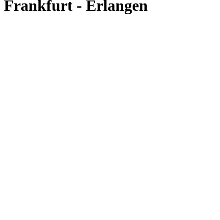
Frankfurt - Erlangen