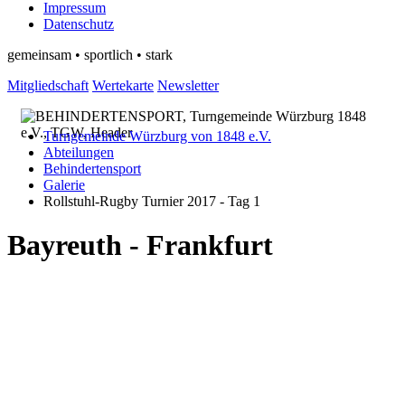
Impressum
Datenschutz
gemeinsam • sportlich • stark
Mitgliedschaft
Wertekarte
Newsletter
Turngemeinde Würzburg von 1848 e.V.
Abteilungen
Behindertensport
Galerie
Rollstuhl-Rugby Turnier 2017 - Tag 1
Bayreuth - Frankfurt