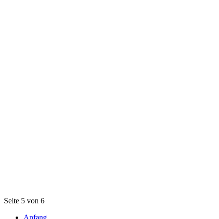
Seite 5 von 6
Anfang