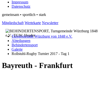
Impressum
Datenschutz
gemeinsam • sportlich • stark
Mitgliedschaft
Wertekarte
Newsletter
Turngemeinde Würzburg von 1848 e.V.
Abteilungen
Behindertensport
Galerie
Rollstuhl-Rugby Turnier 2017 - Tag 1
Bayreuth - Frankfurt