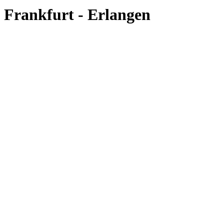
Frankfurt - Erlangen