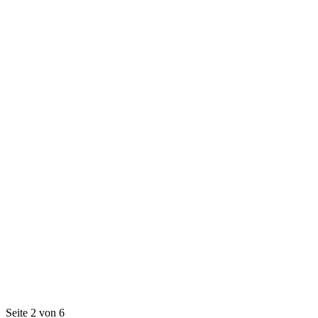
Seite 2 von 6