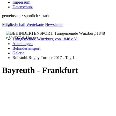
Impressum
Datenschutz
gemeinsam • sportlich • stark
Mitgliedschaft
Wertekarte
Newsletter
Turngemeinde Würzburg von 1848 e.V.
Abteilungen
Behindertensport
Galerie
Rollstuhl-Rugby Turnier 2017 - Tag 1
Bayreuth - Frankfurt